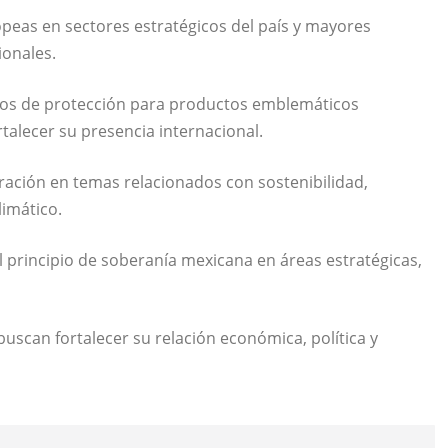
peas en sectores estratégicos del país y mayores
onales.
mos de protección para productos emblemáticos
rtalecer su presencia internacional.
ración en temas relacionados con sostenibilidad,
limático.
 principio de soberanía mexicana en áreas estratégicas,
uscan fortalecer su relación económica, política y