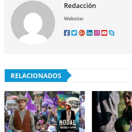
Redacción
Website:
RELACIONADOS