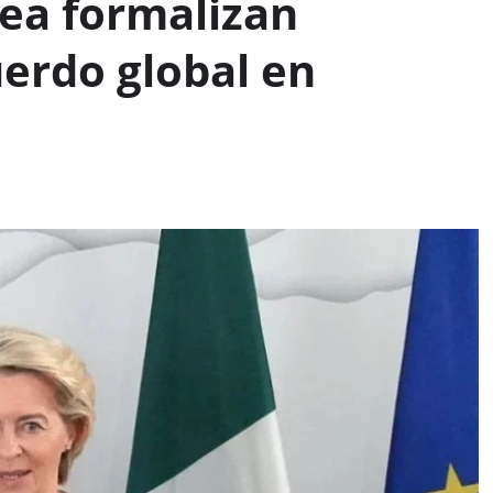
ea formalizan
erdo global en