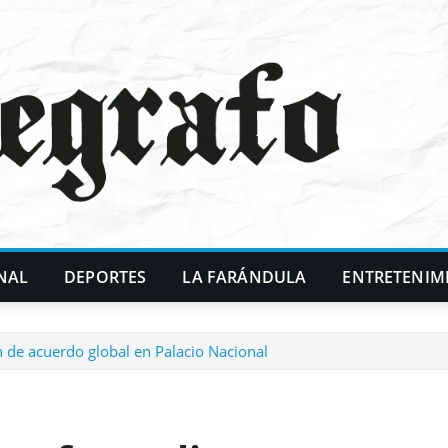
NAL
DEPORTES
LA FARÁNDULA
ENTRETENIM
de acuerdo global en Palacio Nacional