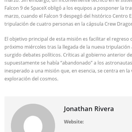
Falcon 9 de SpaceX obligó a los equipos a posponer la trav
marzo, cuando el Falcon 9 despegó del histórico Centro E
tripulación de cuatro personas en la cápsula Crew Drago
El objetivo principal de esta misión es facilitar el regreso
próximo miércoles tras la llegada de la nueva tripulación 
surgido debates políticos. Críticas al gobierno anterior
supuestamente se había “abandonado” a los astronautas 
inesperado a una misión que, en esencia, se centra en la v
exploración del cosmos.
Jonathan Rivera
Website: