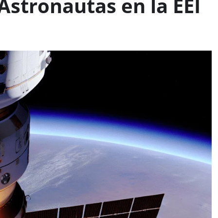
Astronautas en la EEI