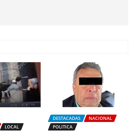
DESTACADAS
NACIONAL
LOCAL
POLITICA