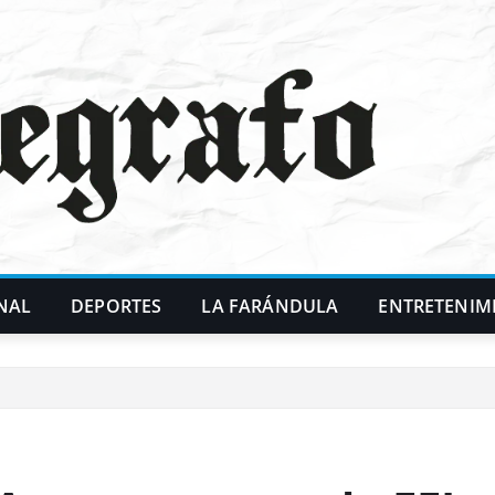
NAL
DEPORTES
LA FARÁNDULA
ENTRETENIM