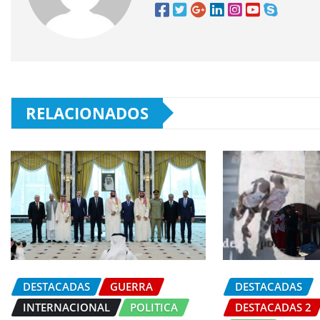
RELACIONADOS
DESTACADAS
GUERRA
DESTACADAS
INTERNACIONAL
POLITICA
DESTACADAS 2