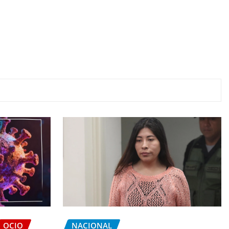
OCIO
NACIONAL