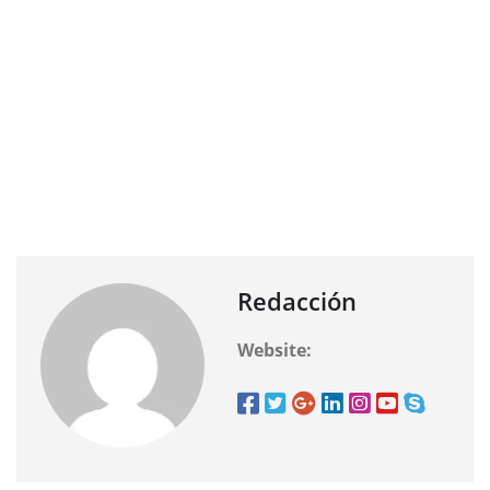
Redacción
Website: