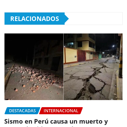
RELACIONADOS
DESTACADAS
INTERNACIONAL
Sismo en Perú causa un muerto y