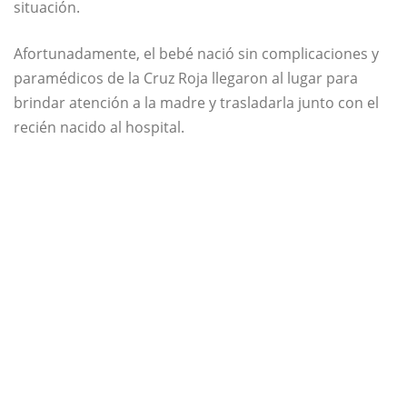
situación.
Afortunadamente, el bebé nació sin complicaciones y
paramédicos de la Cruz Roja llegaron al lugar para
brindar atención a la madre y trasladarla junto con el
recién nacido al hospital.