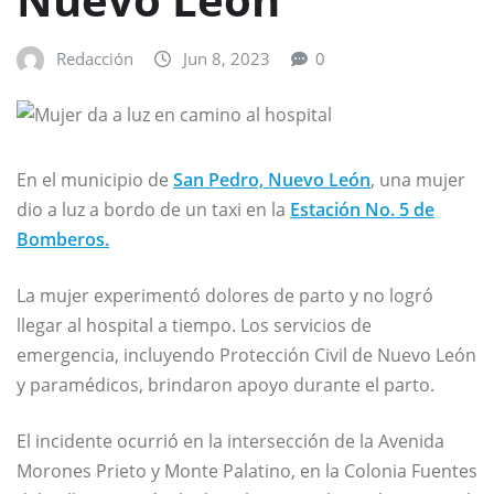
Redacción
Jun 8, 2023
0
En el municipio de
San Pedro, Nuevo León
, una mujer
dio a luz a bordo de un taxi en la
Estación No. 5 de
Bomberos.
La mujer experimentó dolores de parto y no logró
llegar al hospital a tiempo. Los servicios de
emergencia, incluyendo Protección Civil de Nuevo León
y paramédicos, brindaron apoyo durante el parto.
El incidente ocurrió en la intersección de la Avenida
Morones Prieto y Monte Palatino, en la Colonia Fuentes