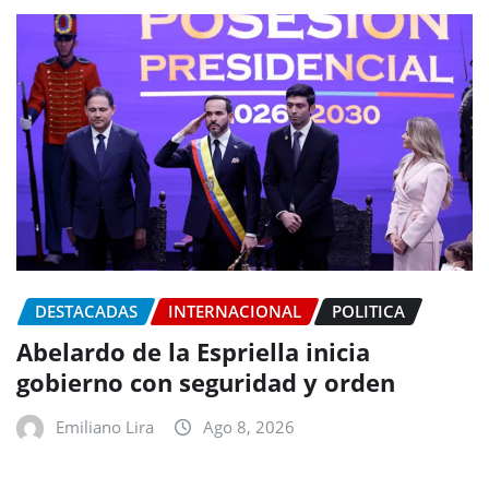
DESTACADAS
INTERNACIONAL
POLITICA
Abelardo de la Espriella inicia
gobierno con seguridad y orden
Emiliano Lira
Ago 8, 2026