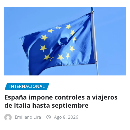
INTERNACIONAL
España impone controles a viajeros
de Italia hasta septiembre
Emiliano Lira
Ago 8, 2026