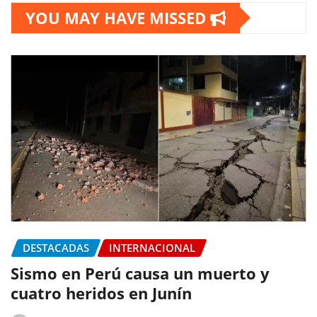
YOU MAY HAVE MISSED
DESTACADAS
INTERNACIONAL
Sismo en Perú causa un muerto y
cuatro heridos en Junín