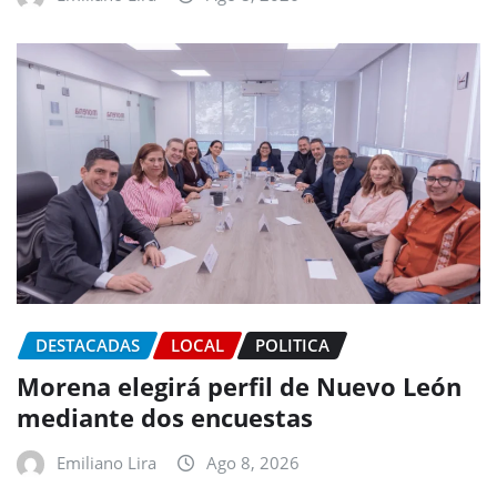
DESTACADAS
LOCAL
POLITICA
Morena elegirá perfil de Nuevo León
mediante dos encuestas
Emiliano Lira
Ago 8, 2026