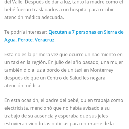
del Valle. Después de dar a luz, tanto la madre como el
bebé fueron trasladados a un hospital para recibir
atención médica adecuada.
Te podría interesar:
Ejecutan a 7 personas en Sierra de
Agua, Perote, Veracruz
Esta no es la primera vez que ocurre un nacimiento en
un taxi en la región. En julio del año pasado, una mujer
también dio a luz a bordo de un taxi en Monterrey
después de que un Centro de Salud les negara
atención médica.
En esta ocasión, el padre del bebé, quien trabaja como
electricista, mencionó que no había avisado a su
trabajo de su ausencia y esperaba que sus jefes
estuvieran viendo las noticias para enterarse de la