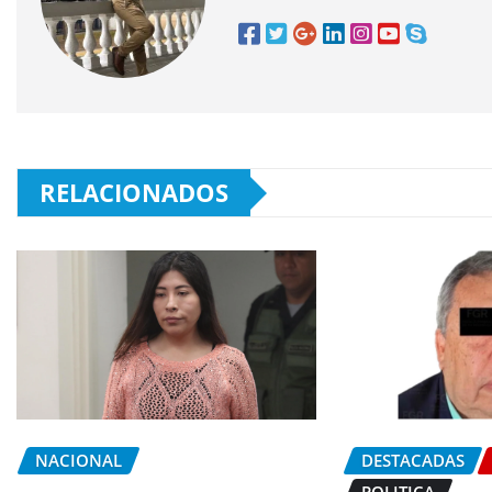
RELACIONADOS
NACIONAL
DESTACADAS