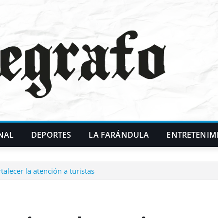
NAL
DEPORTES
LA FARÁNDULA
ENTRETENIM
lecer la atención a turistas