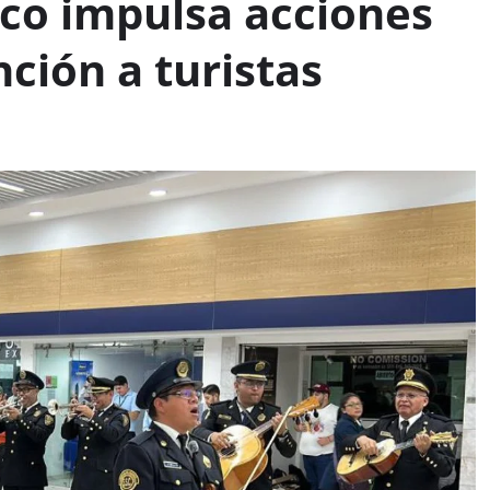
co impulsa acciones
nción a turistas