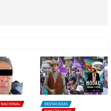
NACIONAL
DESTACADAS