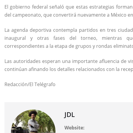
El gobierno federal señaló que estas estrategias forman
del campeonato, que convertirá nuevamente a México e
La agenda deportiva contempla partidos en tres ciudad
inaugural y otras fases del torneo, mientras q
correspondientes a la etapa de grupos y rondas eliminato
Las autoridades esperan una importante afluencia de vi
continúan afinando los detalles relacionados con la recepc
Redacción/El Telégrafo
JDL
Website: