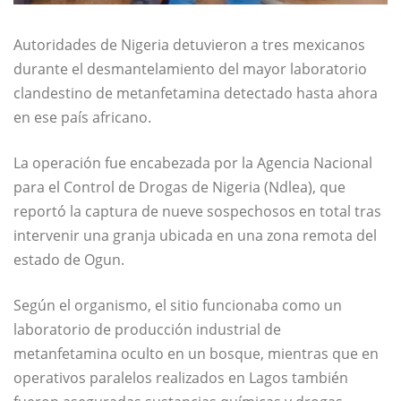
Autoridades de Nigeria detuvieron a tres mexicanos
durante el desmantelamiento del mayor laboratorio
clandestino de metanfetamina detectado hasta ahora
en ese país africano.
La operación fue encabezada por la Agencia Nacional
para el Control de Drogas de Nigeria (Ndlea), que
reportó la captura de nueve sospechosos en total tras
intervenir una granja ubicada en una zona remota del
estado de Ogun.
Según el organismo, el sitio funcionaba como un
laboratorio de producción industrial de
metanfetamina oculto en un bosque, mientras que en
operativos paralelos realizados en Lagos también