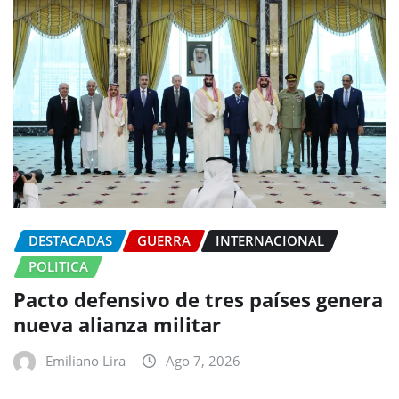
DESTACADAS
GUERRA
INTERNACIONAL
POLITICA
Pacto defensivo de tres países genera
nueva alianza militar
Emiliano Lira
Ago 7, 2026