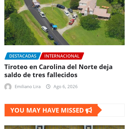
DESTACADAS
INTERNACIONAL
Tiroteo en Carolina del Norte deja
saldo de tres fallecidos
Emiliano Lira
Ago 6, 2026
YOU MAY HAVE MISSED