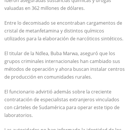
fueron aseguradas sustancias químicas y drogas
valuadas en 362 millones de dólares.
Entre lo decomisado se encontraban cargamentos de
cristal de metanfetamina y distintos químicos
utilizados para la elaboración de narcóticos sintéticos.
El titular de la Ndlea, Buba Marwa, aseguró que los
grupos criminales internacionales han cambiado sus
métodos de operación y ahora buscan instalar centros
de producción en comunidades rurales.
El funcionario advirtió además sobre la creciente
contratación de especialistas extranjeros vinculados
con cárteles de Sudamérica para operar este tipo de
laboratorios.