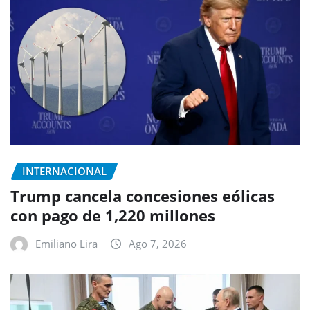
INTERNACIONAL
Trump cancela concesiones eólicas
con pago de 1,220 millones
Emiliano Lira
Ago 7, 2026