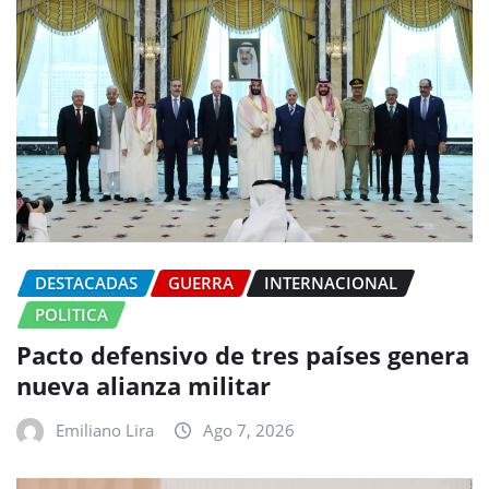
DESTACADAS
GUERRA
INTERNACIONAL
POLITICA
Pacto defensivo de tres países genera
nueva alianza militar
Emiliano Lira
Ago 7, 2026