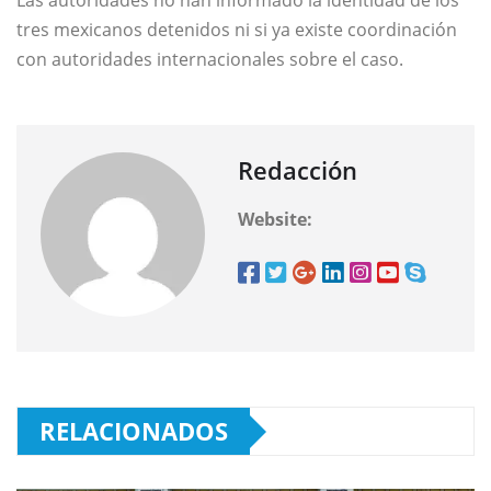
Las autoridades no han informado la identidad de los
tres mexicanos detenidos ni si ya existe coordinación
con autoridades internacionales sobre el caso.
Redacción
Website:
RELACIONADOS