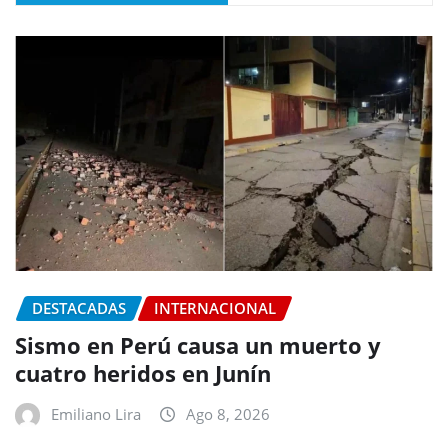
DESTACADAS
INTERNACIONAL
Sismo en Perú causa un muerto y
cuatro heridos en Junín
Emiliano Lira
Ago 8, 2026