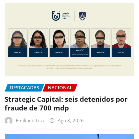
DESTACADAS
NACIONAL
Strategic Capital: seis detenidos por
fraude de 700 mdp
Emiliano Lira
Ago 8, 2026