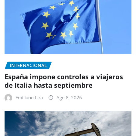
INTERNACIONAL
España impone controles a viajeros
de Italia hasta septiembre
Emiliano Lira
Ago 8, 2026