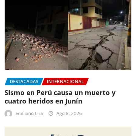
DESTACADAS
INTERNACIONAL
Sismo en Perú causa un muerto y
cuatro heridos en Junín
Emiliano Lira
Ago 8, 2026