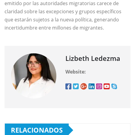
emitido por las autoridades migratorias carece de
claridad sobre las excepciones y grupos específicos
que estarán sujetos a la nueva política, generando
incertidumbre entre millones de migrantes.
Lizbeth Ledezma
Website:
RELACIONADOS