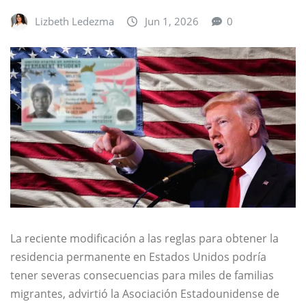
Lizbeth Ledezma
Jun 1, 2026
0
La reciente modificación a las reglas para obtener la
residencia permanente en Estados Unidos podría
tener severas consecuencias para miles de familias
migrantes, advirtió la Asociación Estadounidense de