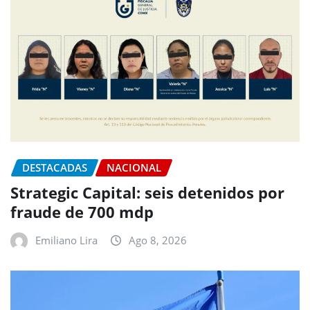
DESTACADAS
NACIONAL
Strategic Capital: seis detenidos por
fraude de 700 mdp
Emiliano Lira
Ago 8, 2026