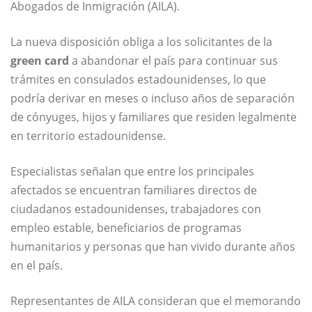
Abogados de Inmigración (AILA).
La nueva disposición obliga a los solicitantes de la
green card
a abandonar el país para continuar sus
trámites en consulados estadounidenses, lo que
podría derivar en meses o incluso años de separación
de cónyuges, hijos y familiares que residen legalmente
en territorio estadounidense.
Especialistas señalan que entre los principales
afectados se encuentran familiares directos de
ciudadanos estadounidenses, trabajadores con
empleo estable, beneficiarios de programas
humanitarios y personas que han vivido durante años
en el país.
Representantes de AILA consideran que el memorando