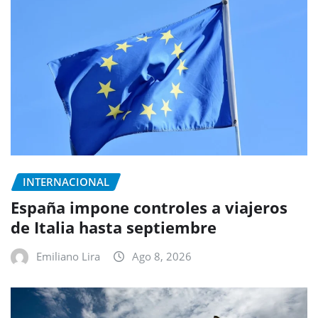
INTERNACIONAL
España impone controles a viajeros
de Italia hasta septiembre
Emiliano Lira
Ago 8, 2026