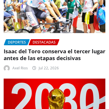
DEPORTES
DESTACADAS
Isaac del Toro conserva el tercer lugar
antes de las etapas decisivas
Axel Rios
Jul 22, 2026