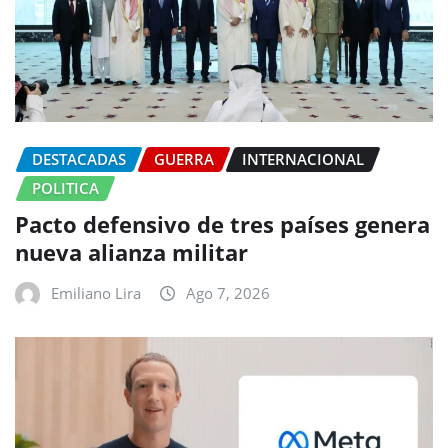
DESTACADAS
GUERRA
INTERNACIONAL
POLITICA
Pacto defensivo de tres países genera
nueva alianza militar
Emiliano Lira
Ago 7, 2026