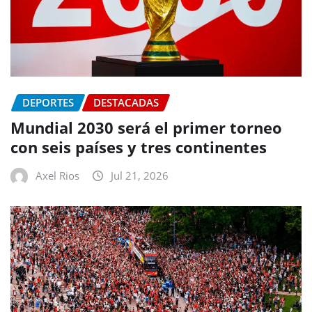
DEPORTES
DESTACADAS
Mundial 2030 será el primer torneo
con seis países y tres continentes
Axel Rios
Jul 21, 2026