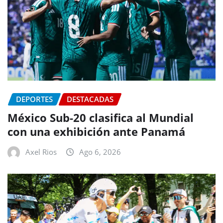
DEPORTES
DESTACADAS
México Sub-20 clasifica al Mundial
con una exhibición ante Panamá
Axel Rios
Ago 6, 2026