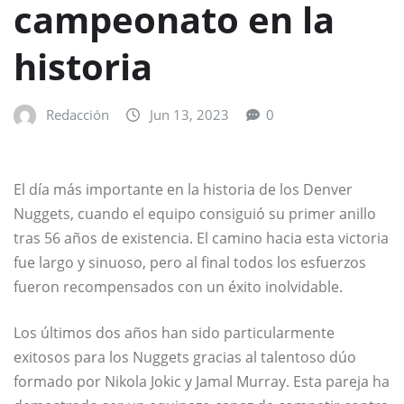
campeonato en la
historia
Redacción
Jun 13, 2023
0
El día más importante en la historia de los Denver
Nuggets, cuando el equipo consiguió su primer anillo
tras 56 años de existencia. El camino hacia esta victoria
fue largo y sinuoso, pero al final todos los esfuerzos
fueron recompensados con un éxito inolvidable.
Los últimos dos años han sido particularmente
exitosos para los Nuggets gracias al talentoso dúo
formado por Nikola Jokic y Jamal Murray. Esta pareja ha