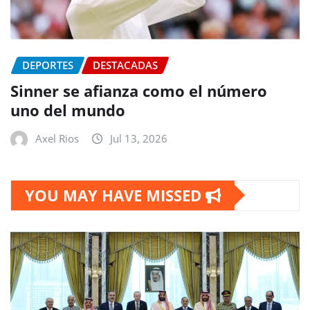
DEPORTES
DESTACADAS
Sinner se afianza como el número
uno del mundo
Axel Rios
Jul 13, 2026
YOU MAY HAVE MISSED