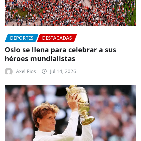
DEPORTES
DESTACADAS
Oslo se llena para celebrar a sus
héroes mundialistas
Axel Rios
Jul 14, 2026