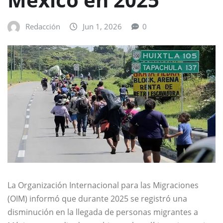
Redacción
Jun 1, 2026
0
La Organización Internacional para las Migraciones
(OIM) informó que durante 2025 se registró una
disminución en la llegada de personas migrantes a