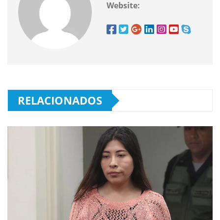
Website:
RELACIONADOS