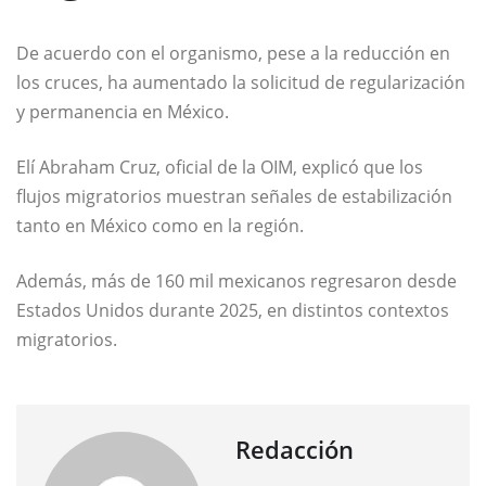
De acuerdo con el organismo, pese a la reducción en
los cruces, ha aumentado la solicitud de regularización
y permanencia en México.
Elí Abraham Cruz, oficial de la OIM, explicó que los
flujos migratorios muestran señales de estabilización
tanto en México como en la región.
Además, más de 160 mil mexicanos regresaron desde
Estados Unidos durante 2025, en distintos contextos
migratorios.
Redacción