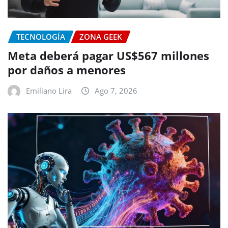
TECNOLOGÍA
ZONA GEEK
Meta deberá pagar US$567 millones
por daños a menores
Emiliano Lira
Ago 7, 2026