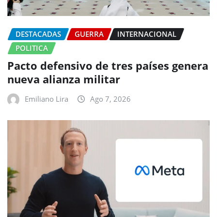
DESTACADAS
GUERRA
INTERNACIONAL
POLITICA
Pacto defensivo de tres países genera
nueva alianza militar
Emiliano Lira
Ago 7, 2026