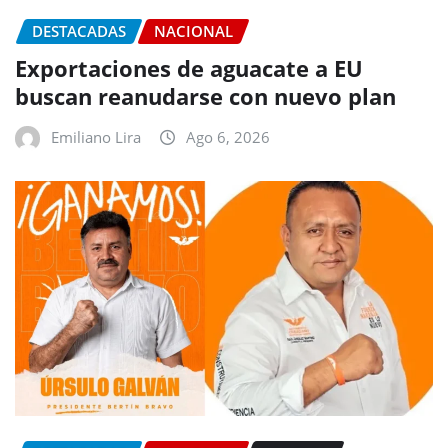
DESTACADAS
NACIONAL
Exportaciones de aguacate a EU
buscan reanudarse con nuevo plan
Emiliano Lira
Ago 6, 2026