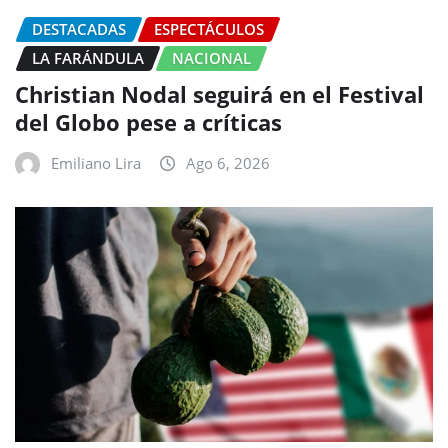
DESTACADAS
ESPECTÁCULOS
LA FARÁNDULA
NACIONAL
Christian Nodal seguirá en el Festival
del Globo pese a críticas
Emiliano Lira
Ago 6, 2026