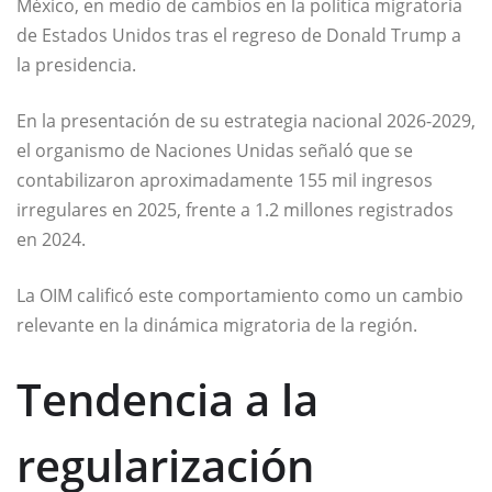
México, en medio de cambios en la política migratoria
de Estados Unidos tras el regreso de Donald Trump a
la presidencia.
En la presentación de su estrategia nacional 2026-2029,
el organismo de Naciones Unidas señaló que se
contabilizaron aproximadamente 155 mil ingresos
irregulares en 2025, frente a 1.2 millones registrados
en 2024.
La OIM calificó este comportamiento como un cambio
relevante en la dinámica migratoria de la región.
Tendencia a la
regularización