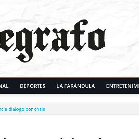
NAL
DEPORTES
LA FARÁNDULA
ENTRETENIM
cia diálogo por crisis