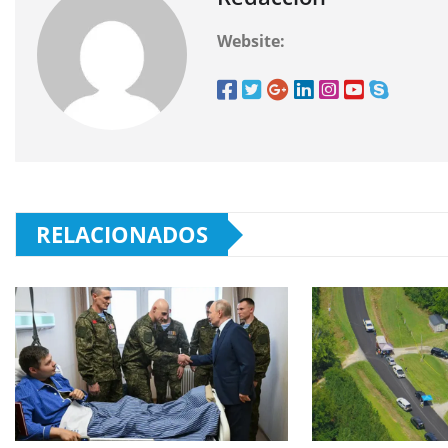
Website:
RELACIONADOS