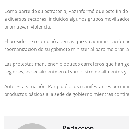
Como parte de su estrategia, Paz informó que este fin d
a diversos sectores, incluidos algunos grupos movilizado
promuevan violencia.
El presidente reconoció además que su administración n
reorganización de su gabinete ministerial para mejorar l
Las protestas mantienen bloqueos carreteros que han g
regiones, especialmente en el suministro de alimentos y
Ante esta situación, Paz pidió a los manifestantes permit
productos básicos a la sede de gobierno mientras continúa
Redacción