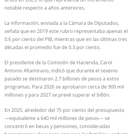
notable respecto a años anteriores.
La información, enviada a la Cámara de Diputados,
señala que en 2019 este rubro representaba apenas el
0.6 por ciento del PIB, mientras que en las últimas tres
décadas el promedio fue de 0.3 por ciento.
El presidente de la Comisión de Hacienda,
Carol
Antonio Altamirano
, indicó que durante el sexenio
pasado se destinaron 2.7 billones de pesos a estos
programas. Para 2026 se aprobaron cerca de 900 mil
millones y para 2027 se prevé superar el billón.
En 2025, alrededor del 75 por ciento del presupuesto
—equivalente a 640 mil millones de pesos— se
concentró en becas y pensiones, consideradas