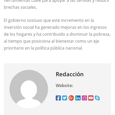
herramientas clave para apoyar a las familias y reducir
brechas sociales.
El gobierno sostuvo que este incremento en la
inversión social ha generado mejoras en los ingresos
de los hogares y ha contribuido a disminuir la pobreza,
al tiempo que posiciona al bienestar como un eje
prioritario en la política pública nacional.
Redacción
Website: