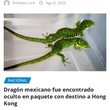
Emiliano Lira
Ago 6, 2026
NACIONAL
Dragón mexicano fue encontrado
oculto en paquete con destino a Hong
Kong