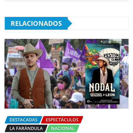
RELACIONADOS
DESTACADAS
ESPECTÁCULOS
LA FARÁNDULA
NACIONAL