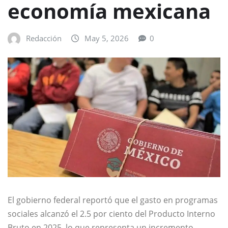
economía mexicana
Redacción
May 5, 2026
0
El gobierno federal reportó que el gasto en programas
sociales alcanzó el 2.5 por ciento del Producto Interno
Bruto en 2025, lo que representa un incremento