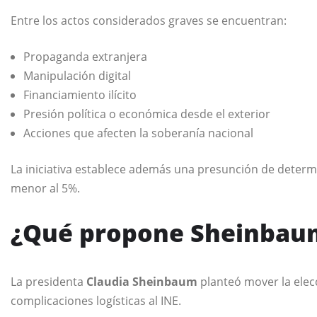
Entre los actos considerados graves se encuentran:
Propaganda extranjera
Manipulación digital
Financiamiento ilícito
Presión política o económica desde el exterior
Acciones que afecten la soberanía nacional
La iniciativa establece además una presunción de determ
menor al 5%.
¿Qué propone Sheinbaum 
La presidenta
Claudia Sheinbaum
planteó mover la elecc
complicaciones logísticas al INE.