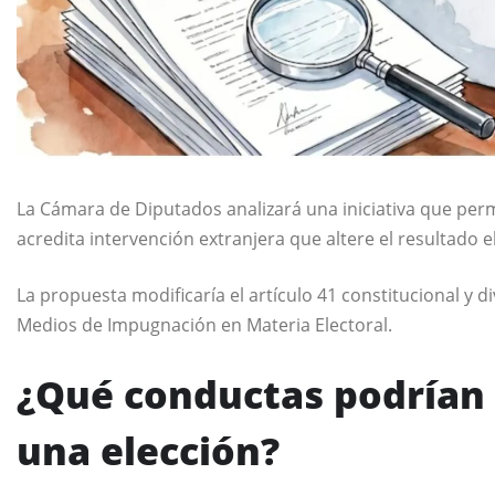
La Cámara de Diputados analizará una iniciativa que permit
acredita intervención extranjera que altere el resultado e
La propuesta modificaría el artículo 41 constitucional y d
Medios de Impugnación en Materia Electoral.
¿Qué conductas podrían 
una elección?