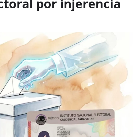
toral por injerencia