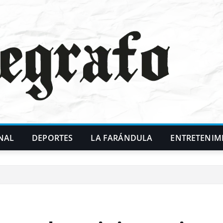
NAL
DEPORTES
LA FARÁNDULA
ENTRETENIM