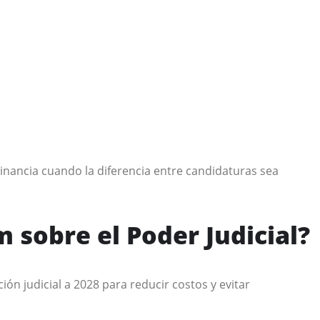
inancia cuando la diferencia entre candidaturas sea
sobre el Poder Judicial?
ión judicial a 2028 para reducir costos y evitar