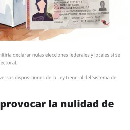
iría declarar nulas elecciones federales y locales si se
lectoral.
iversas disposiciones de la Ley General del Sistema de
provocar la nulidad de