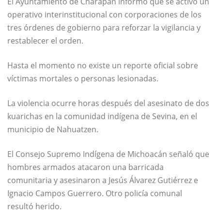
El Ayuntamiento de Charapan informó que se activó un
operativo interinstitucional con corporaciones de los
tres órdenes de gobierno para reforzar la vigilancia y
restablecer el orden.
Hasta el momento no existe un reporte oficial sobre
víctimas mortales o personas lesionadas.
La violencia ocurre horas después del asesinato de dos
kuarichas en la comunidad indígena de Sevina, en el
municipio de Nahuatzen.
El Consejo Supremo Indígena de Michoacán señaló que
hombres armados atacaron una barricada
comunitaria y asesinaron a Jesús Álvarez Gutiérrez e
Ignacio Campos Guerrero. Otro policía comunal
resultó herido.