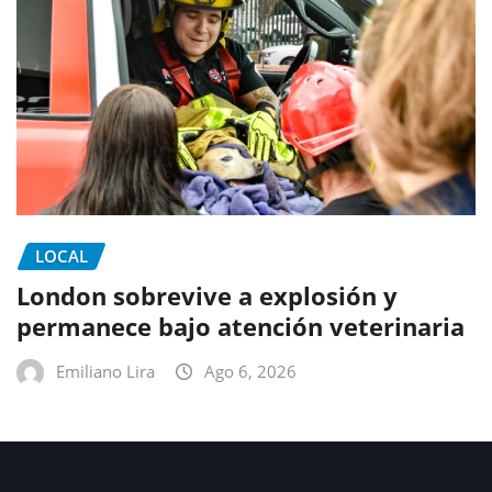
LOCAL
London sobrevive a explosión y
permanece bajo atención veterinaria
Emiliano Lira
Ago 6, 2026