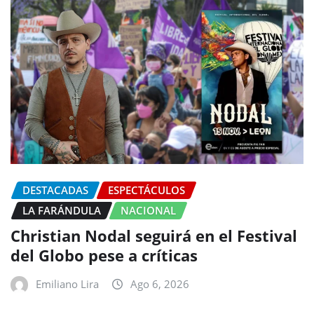
DESTACADAS
ESPECTÁCULOS
LA FARÁNDULA
NACIONAL
Christian Nodal seguirá en el Festival
del Globo pese a críticas
Emiliano Lira
Ago 6, 2026