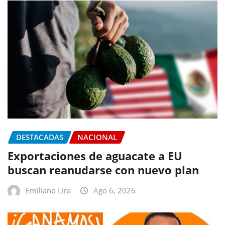
DESTACADAS
NACIONAL
Exportaciones de aguacate a EU
buscan reanudarse con nuevo plan
Emiliano Lira
Ago 6, 2026