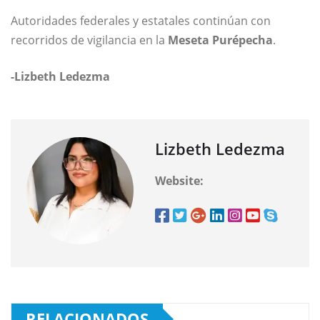
Autoridades federales y estatales continúan con
recorridos de vigilancia en la
Meseta Purépecha
.
-Lizbeth Ledezma
Lizbeth Ledezma
Website:
RELACIONADOS