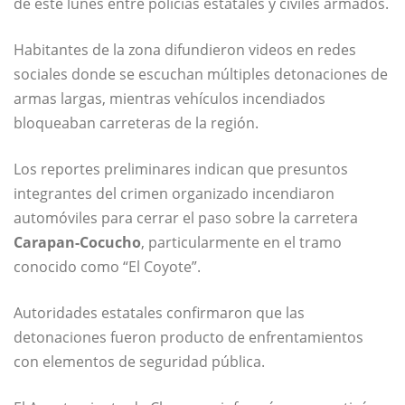
de este lunes entre policías estatales y civiles armados.
Habitantes de la zona difundieron videos en redes
sociales donde se escuchan múltiples detonaciones de
armas largas, mientras vehículos incendiados
bloqueaban carreteras de la región.
Los reportes preliminares indican que presuntos
integrantes del crimen organizado incendiaron
automóviles para cerrar el paso sobre la carretera
Carapan-Cocucho
, particularmente en el tramo
conocido como “El Coyote”.
Autoridades estatales confirmaron que las
detonaciones fueron producto de enfrentamientos
con elementos de seguridad pública.