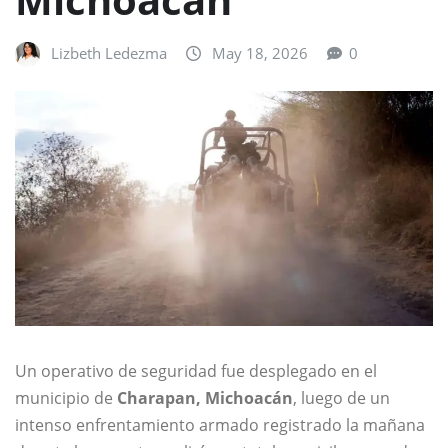
Lizbeth Ledezma
May 18, 2026
0
Un operativo de seguridad fue desplegado en el
municipio de
Charapan, Michoacán
, luego de un
intenso enfrentamiento armado registrado la mañana