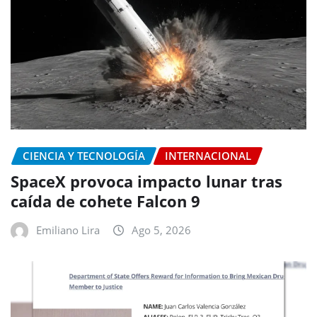
CIENCIA Y TECNOLOGÍA
INTERNACIONAL
SpaceX provoca impacto lunar tras
caída de cohete Falcon 9
Emiliano Lira
Ago 5, 2026