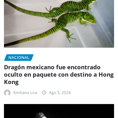
NACIONAL
Dragón mexicano fue encontrado
oculto en paquete con destino a Hong
Kong
Emiliano Lira
Ago 5, 2026