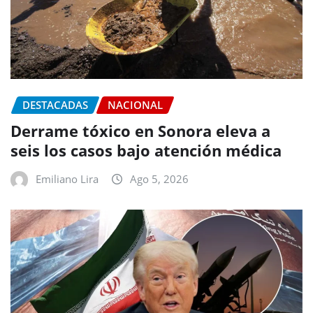
DESTACADAS
NACIONAL
Derrame tóxico en Sonora eleva a
seis los casos bajo atención médica
Emiliano Lira
Ago 5, 2026