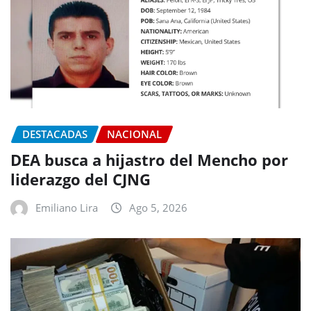
DESTACADAS
NACIONAL
DEA busca a hijastro del Mencho por
liderazgo del CJNG
Emiliano Lira
Ago 5, 2026