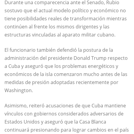
Durante una comparecencia ante el Senado, Rubio
sostuvo que el actual modelo político y económico no
tiene posibilidades reales de transformación mientras
continúen al frente los mismos dirigentes y las
estructuras vinculadas al aparato militar cubano.
El funcionario también defendió la postura de la
administración del presidente
Donald Trump
respecto
a Cuba y aseguró que los problemas energéticos y
económicos de la isla comenzaron mucho antes de las
medidas de presión adoptadas recientemente por
Washington.
Asimismo, reiteró acusaciones de que Cuba mantiene
vínculos con gobiernos considerados adversarios de
Estados Unidos y aseguró que la Casa Blanca
continuará presionando para lograr cambios en el país