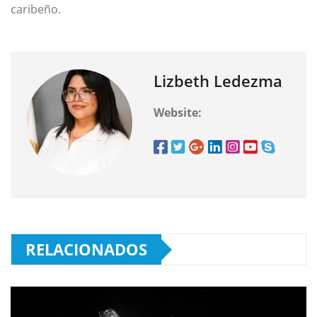
caribeño.
Lizbeth Ledezma
Website:
RELACIONADOS