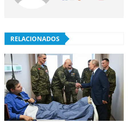
RELACIONADOS