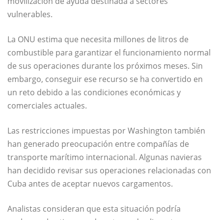
movilización de ayuda destinada a sectores
vulnerables.
La ONU estima que necesita millones de litros de
combustible para garantizar el funcionamiento normal
de sus operaciones durante los próximos meses. Sin
embargo, conseguir ese recurso se ha convertido en
un reto debido a las condiciones económicas y
comerciales actuales.
Las restricciones impuestas por Washington también
han generado preocupación entre compañías de
transporte marítimo internacional. Algunas navieras
han decidido revisar sus operaciones relacionadas con
Cuba antes de aceptar nuevos cargamentos.
Analistas consideran que esta situación podría