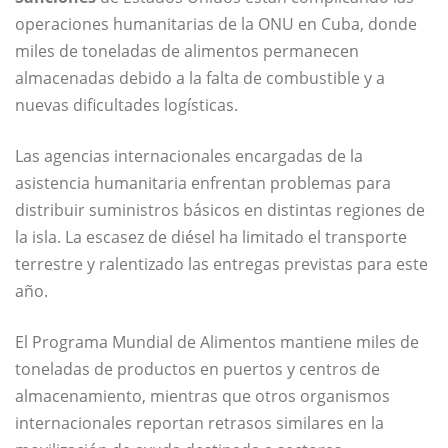
operaciones humanitarias de la ONU en Cuba, donde
miles de toneladas de alimentos permanecen
almacenadas debido a la falta de combustible y a
nuevas dificultades logísticas.
Las agencias internacionales encargadas de la
asistencia humanitaria enfrentan problemas para
distribuir suministros básicos en distintas regiones de
la isla. La escasez de diésel ha limitado el transporte
terrestre y ralentizado las entregas previstas para este
año.
El Programa Mundial de Alimentos mantiene miles de
toneladas de productos en puertos y centros de
almacenamiento, mientras que otros organismos
internacionales reportan retrasos similares en la