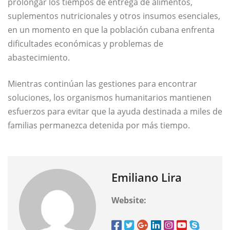
prolongar los tiempos de entrega de alimentos,
suplementos nutricionales y otros insumos esenciales,
en un momento en que la población cubana enfrenta
dificultades económicas y problemas de
abastecimiento.
Mientras continúan las gestiones para encontrar
soluciones, los organismos humanitarios mantienen
esfuerzos para evitar que la ayuda destinada a miles de
familias permanezca detenida por más tiempo.
Emiliano Lira
Website: