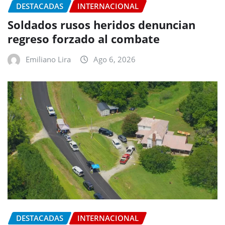
DESTACADAS
INTERNACIONAL
Soldados rusos heridos denuncian
regreso forzado al combate
Emiliano Lira
Ago 6, 2026
DESTACADAS
INTERNACIONAL