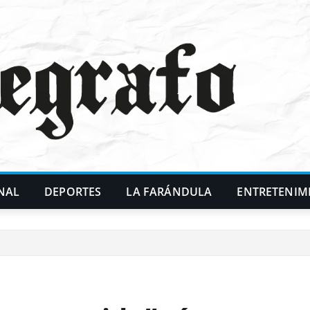
NAL
DEPORTES
LA FARÁNDULA
ENTRETENIM