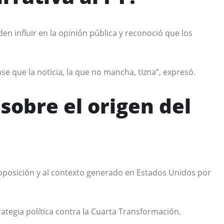
 influir en la opinión pública y reconoció que los
e que la noticia, la que no mancha, tizna”, expresó.
sobre el origen del
 oposición y al contexto generado en Estados Unidos por
ategia política contra la Cuarta Transformación.