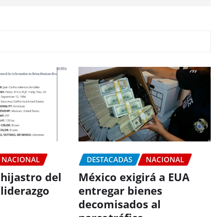
NACIONAL
DESTACADAS
NACIONAL
hijastro del
México exigirá a EUA
liderazgo
entregar bienes
decomisados al