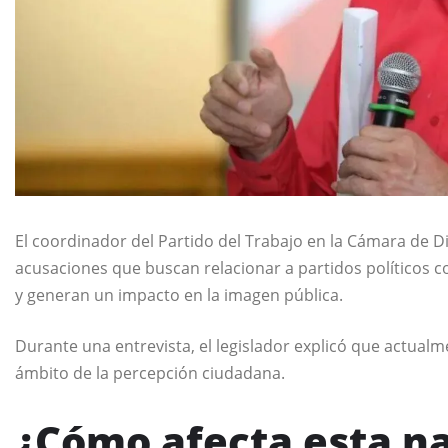
El coordinador del Partido del Trabajo en la Cámara de 
acusaciones que buscan relacionar a partidos políticos 
y generan un impacto en la imagen pública.
Durante una entrevista, el legislador explicó que actualme
ámbito de la percepción ciudadana.
¿Cómo afecta esta na