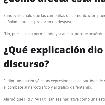
Sandoval señaló que las campañas de comunicación pueden
señalamientos sí provocan un desgaste.
“No, pues sí está permeando y sí afecta, porque acuérdens
¿Qué explicación dio 
discurso?
El diputado atribuyó estas expresiones a los partidos de
el combate al narcotráfico y al tráfico de fentanilo.
Afirmó que PRI y PAN utilizan esa narrativa como una estr