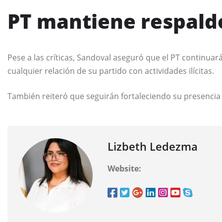
PT mantiene respaldo
Pese a las críticas, Sandoval aseguró que el PT continua
cualquier relación de su partido con actividades ilícitas.
También reiteró que seguirán fortaleciendo su presencia t
Lizbeth Ledezma
Website: