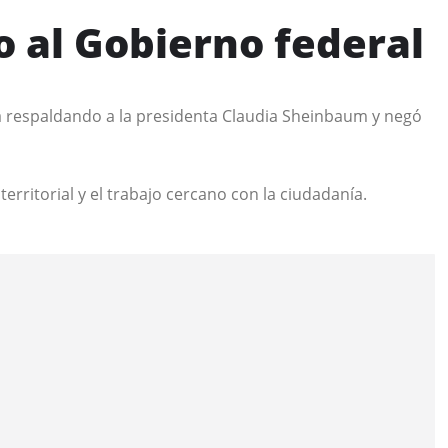
 al Gobierno federal
rá respaldando a la presidenta Claudia Sheinbaum y negó
erritorial y el trabajo cercano con la ciudadanía.