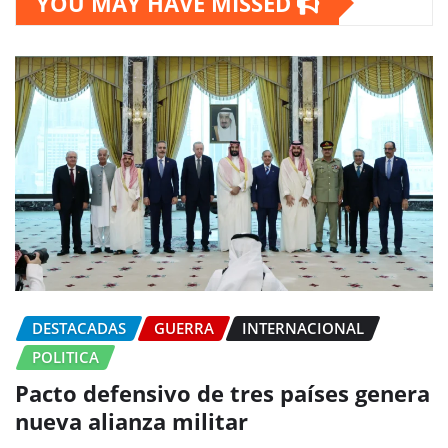
YOU MAY HAVE MISSED
DESTACADAS
GUERRA
INTERNACIONAL
POLITICA
Pacto defensivo de tres países genera
nueva alianza militar