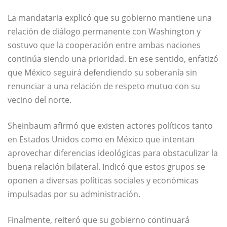
La mandataria explicó que su gobierno mantiene una
relación de diálogo permanente con Washington y
sostuvo que la cooperación entre ambas naciones
continúa siendo una prioridad. En ese sentido, enfatizó
que México seguirá defendiendo su soberanía sin
renunciar a una relación de respeto mutuo con su
vecino del norte.
Sheinbaum afirmó que existen actores políticos tanto
en Estados Unidos como en México que intentan
aprovechar diferencias ideológicas para obstaculizar la
buena relación bilateral. Indicó que estos grupos se
oponen a diversas políticas sociales y económicas
impulsadas por su administración.
Finalmente, reiteró que su gobierno continuará