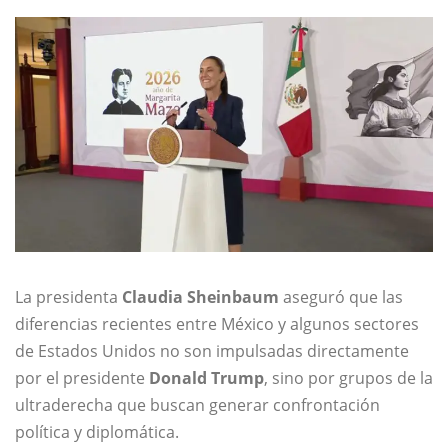
La presidenta
Claudia Sheinbaum
aseguró que las
diferencias recientes entre México y algunos sectores
de Estados Unidos no son impulsadas directamente
por el presidente
Donald Trump
, sino por grupos de la
ultraderecha que buscan generar confrontación
política y diplomática.