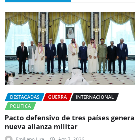
DESTACADAS
GUERRA
INTERNACIONAL
POLITICA
Pacto defensivo de tres países genera
nueva alianza militar
Emiliano Lira
Ago 7, 2026