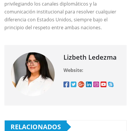
privilegiando los canales diplomáticos y la
comunicación institucional para resolver cualquier
diferencia con Estados Unidos, siempre bajo el
principio del respeto entre ambas naciones.
Lizbeth Ledezma
Website:
RELACIONADOS