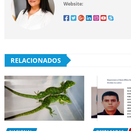
Website:
RELACIONADOS