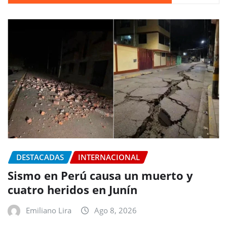
DESTACADAS
INTERNACIONAL
Sismo en Perú causa un muerto y
cuatro heridos en Junín
Emiliano Lira
Ago 8, 2026