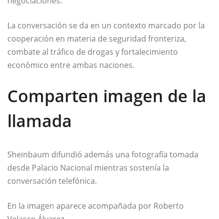
negociaciones.
La conversación se da en un contexto marcado por la
cooperación en materia de seguridad fronteriza,
combate al tráfico de drogas y fortalecimiento
económico entre ambas naciones.
Comparten imagen de la
llamada
Sheinbaum difundió además una fotografía tomada
desde
Palacio Nacional
mientras sostenía la
conversación telefónica.
En la imagen aparece acompañada por
Roberto