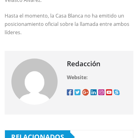
Velasco Álvarez
.
Hasta el momento, la Casa Blanca no ha emitido un
posicionamiento oficial sobre la llamada entre ambos
líderes.
Redacción
Website:
RELACIONADOS