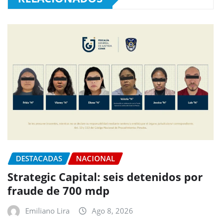
DESTACADAS
NACIONAL
Strategic Capital: seis detenidos por
fraude de 700 mdp
Emiliano Lira
Ago 8, 2026