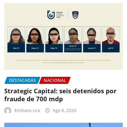
DESTACADAS
NACIONAL
Strategic Capital: seis detenidos por
fraude de 700 mdp
Emiliano Lira
Ago 8, 2026