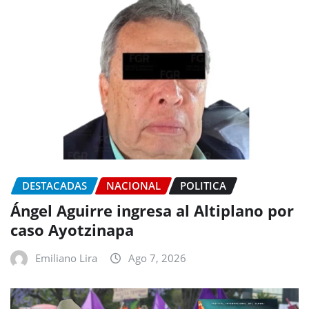
DESTACADAS
NACIONAL
POLITICA
Ángel Aguirre ingresa al Altiplano por
caso Ayotzinapa
Emiliano Lira
Ago 7, 2026