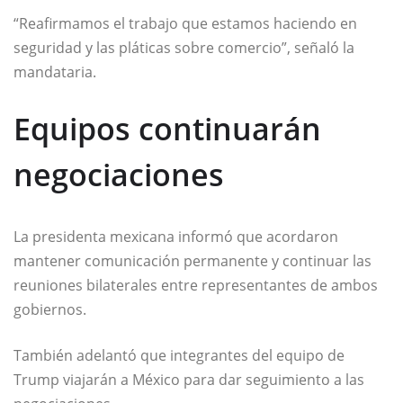
“Reafirmamos el trabajo que estamos haciendo en
seguridad y las pláticas sobre comercio”, señaló la
mandataria.
Equipos continuarán
negociaciones
La presidenta mexicana informó que acordaron
mantener comunicación permanente y continuar las
reuniones bilaterales entre representantes de ambos
gobiernos.
También adelantó que integrantes del equipo de
Trump viajarán a México para dar seguimiento a las