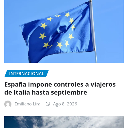
INTERNACIONAL
España impone controles a viajeros
de Italia hasta septiembre
Emiliano Lira
Ago 8, 2026