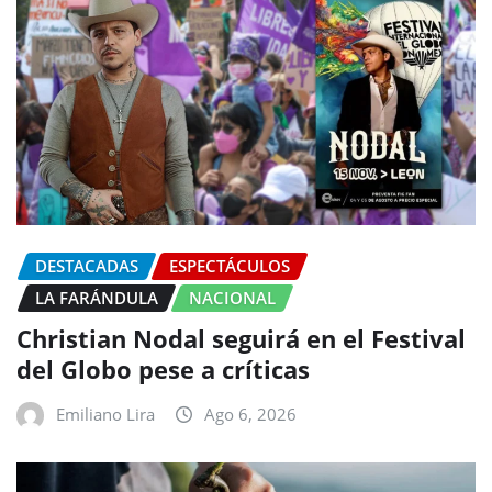
DESTACADAS
ESPECTÁCULOS
LA FARÁNDULA
NACIONAL
Christian Nodal seguirá en el Festival
del Globo pese a críticas
Emiliano Lira
Ago 6, 2026