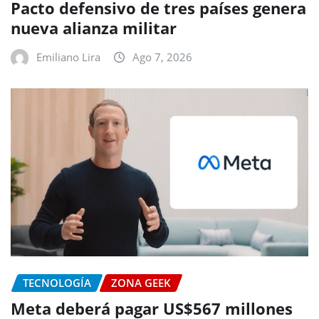
Pacto defensivo de tres países genera
nueva alianza militar
Emiliano Lira
Ago 7, 2026
TECNOLOGÍA
ZONA GEEK
Meta deberá pagar US$567 millones