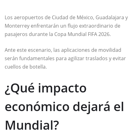
Los aeropuertos de Ciudad de México, Guadalajara y
Monterrey enfrentarán un flujo extraordinario de
pasajeros durante la Copa Mundial FIFA 2026.
Ante este escenario, las aplicaciones de movilidad
serán fundamentales para agilizar traslados y evitar
cuellos de botella.
¿Qué impacto
económico dejará el
Mundial?