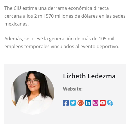
The CIU estima una derrama económica directa
cercana a los 2 mil 570 millones de dólares en las sedes
mexicanas.
Además, se prevé la generación de más de 105 mil
empleos temporales vinculados al evento deportivo.
Lizbeth Ledezma
Website: