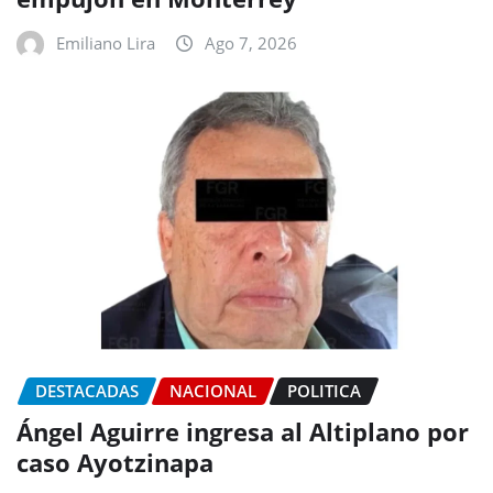
Emiliano Lira
Ago 7, 2026
DESTACADAS
NACIONAL
POLITICA
Ángel Aguirre ingresa al Altiplano por
caso Ayotzinapa