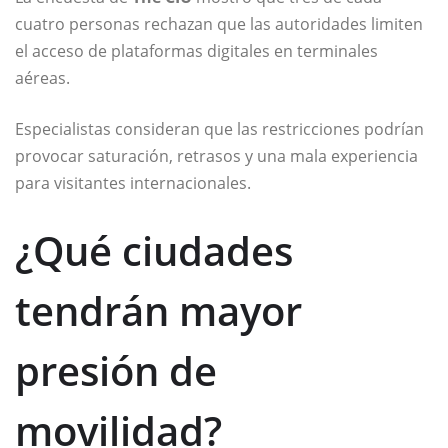
cuatro personas rechazan que las autoridades limiten
el acceso de plataformas digitales en terminales
aéreas.
Especialistas consideran que las restricciones podrían
provocar saturación, retrasos y una mala experiencia
para visitantes internacionales.
¿Qué ciudades
tendrán mayor
presión de
movilidad?