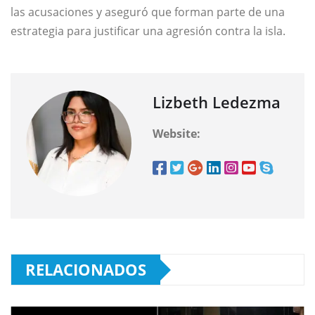
las acusaciones y aseguró que forman parte de una
estrategia para justificar una agresión contra la isla.
Lizbeth Ledezma
Website:
RELACIONADOS