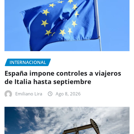
INTERNACIONAL
España impone controles a viajeros
de Italia hasta septiembre
Emiliano Lira
Ago 8, 2026