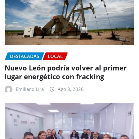
DESTACADAS
LOCAL
Nuevo León podría volver al primer
lugar energético con fracking
Emiliano Lira
Ago 8, 2026