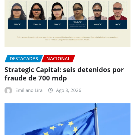
DESTACADAS
NACIONAL
Strategic Capital: seis detenidos por
fraude de 700 mdp
Emiliano Lira
Ago 8, 2026