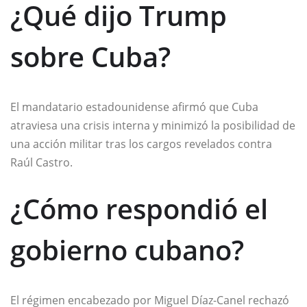
¿Qué dijo Trump
sobre Cuba?
El mandatario estadounidense afirmó que Cuba
atraviesa una crisis interna y minimizó la posibilidad de
una acción militar tras los cargos revelados contra
Raúl Castro.
¿Cómo respondió el
gobierno cubano?
El régimen encabezado por
Miguel Díaz-Canel
rechazó