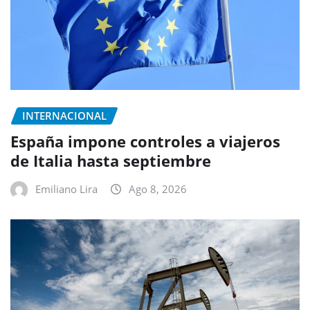
INTERNACIONAL
España impone controles a viajeros
de Italia hasta septiembre
Emiliano Lira
Ago 8, 2026