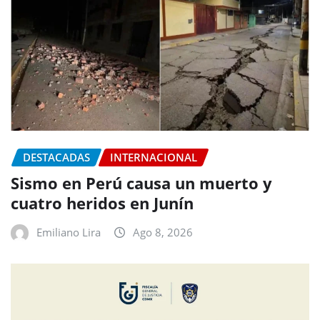
DESTACADAS
INTERNACIONAL
Sismo en Perú causa un muerto y
cuatro heridos en Junín
Emiliano Lira
Ago 8, 2026