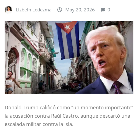
Lizbeth Ledezma
May 20, 2026
0
Donald Trump
calificó como “un momento importante”
la acusación contra
Raúl Castro
, aunque descartó una
escalada militar contra la isla.