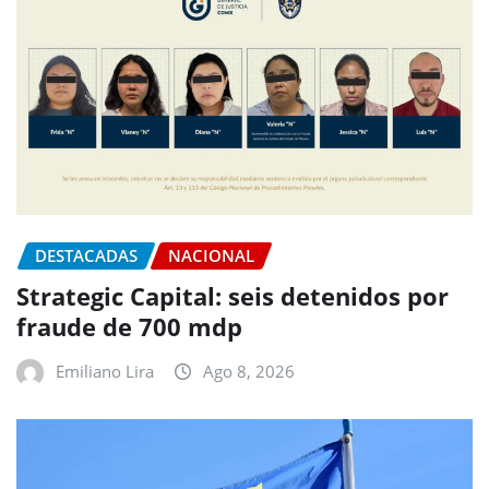
DESTACADAS
NACIONAL
Strategic Capital: seis detenidos por
fraude de 700 mdp
Emiliano Lira
Ago 8, 2026