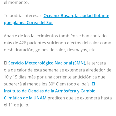
el momento.
Te podría interesar:
Oceanix Busan, la ciudad flotante
que planea Corea del Sur
Aparte de los fallecimientos también se han contado
más de 426 pacientes sufriendo efectos del calor como
deshidratación, golpes de calor, desmayos, etc.
El
Servicio Meteorológico Nacional (SMN)
, la tercera
ola de calor de esta semana se extenderá alrededor de
10 y 15 días más por una corriente anticiclónica que
superará al menos los 30° C em todo el país.
El
Instituto de Ciencias de la Atmósfera y Cambio
Climático de la UNAM
predicen que se extenderá hasta
el 11 de julio.