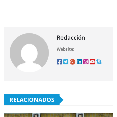
Redacción
Website:
RELACIONADOS