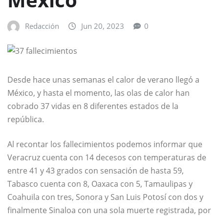
Redacción
Jun 20, 2023
0
Desde hace unas semanas el calor de verano llegó a
México, y hasta el momento, las olas de calor han
cobrado 37 vidas en 8 diferentes estados de la
república.
Al recontar los fallecimientos podemos informar que
Veracruz cuenta con 14 decesos con temperaturas de
entre 41 y 43 grados con sensación de hasta 59,
Tabasco cuenta con 8, Oaxaca con 5, Tamaulipas y
Coahuila con tres, Sonora y San Luis Potosí con dos y
finalmente Sinaloa con una sola muerte registrada, por