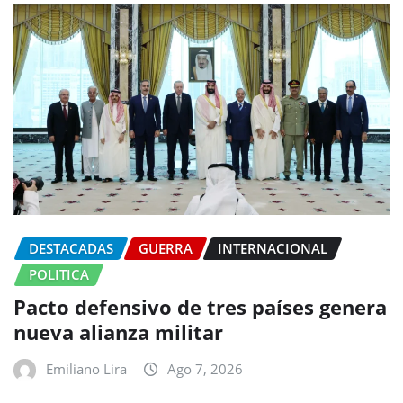
DESTACADAS
GUERRA
INTERNACIONAL
POLITICA
Pacto defensivo de tres países genera
nueva alianza militar
Emiliano Lira
Ago 7, 2026