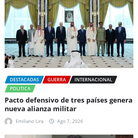
DESTACADAS
GUERRA
INTERNACIONAL
POLITICA
Pacto defensivo de tres países genera
nueva alianza militar
Emiliano Lira
Ago 7, 2026