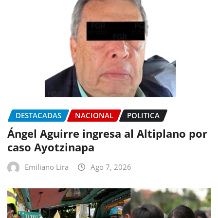
DESTACADAS
NACIONAL
POLITICA
Ángel Aguirre ingresa al Altiplano por
caso Ayotzinapa
Emiliano Lira
Ago 7, 2026