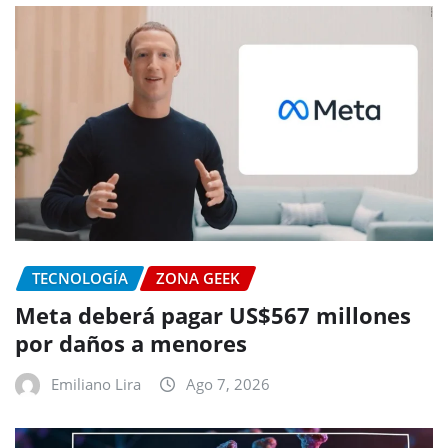
TECNOLOGÍA
ZONA GEEK
Meta deberá pagar US$567 millones
por daños a menores
Emiliano Lira
Ago 7, 2026