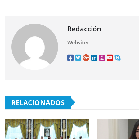
Redacción
Website:
RELACIONADOS