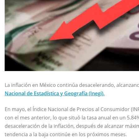
La inflación en México continúa desacelerando, alcanzan
Nacional de Estadística y Geografía (Inegi).
En mayo, el Índice Nacional de Precios al Consumidor (I
con el mes anterior, lo que situó la tasa anual en un 5.8
desaceleración de la inflación, después de alcanzar máxi
tendencia a la baja continúe en los próximos meses.