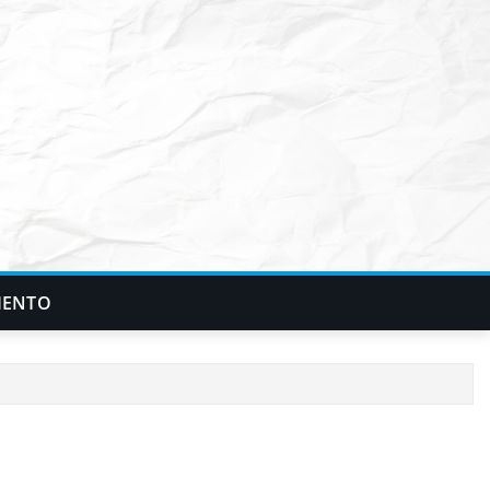
IENTO