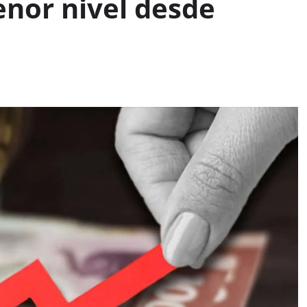
enor nivel desde