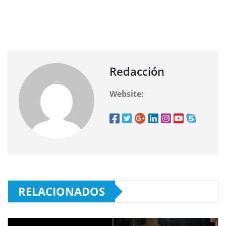
Redacción
Website:
RELACIONADOS