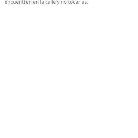
encuentren en la calle y no tocarlas.