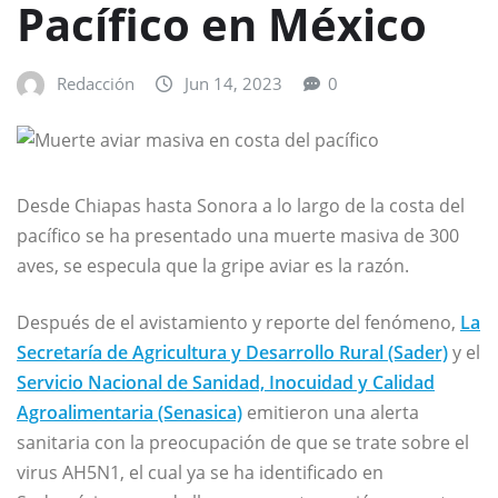
Pacífico en México
Redacción
Jun 14, 2023
0
Desde Chiapas hasta Sonora a lo largo de la costa del
pacífico se ha presentado una muerte masiva de 300
aves, se especula que la gripe aviar es la razón.
Después de el avistamiento y reporte del fenómeno,
La
Secretaría de Agricultura y Desarrollo Rural (Sader)
y el
Servicio Nacional de Sanidad, Inocuidad y Calidad
Agroalimentaria (Senasica)
emitieron una alerta
sanitaria con la preocupación de que se trate sobre el
virus AH5N1, el cual ya se ha identificado en