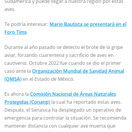
Sudamérica y puede llegar a nuestra región por estas
aves.
Te podría interesar:
Mario Bautista se presentará en el
Foro Tims
Durante al año pasado se detecto el brote de la gripe
aviar, forzando cuarentena y sacrificio de aves en
cautiverio. Octubre 2022 fue cuando se dio el primer
caso ante la
Organización Mundial de Sanidad Animal
(OMSA)
en el Estado de México.
Es ahora la
Comisión Nacional de Áreas Naturales
Protegidas (Conanp)
la cual ha reportado estas aves.
Después, el Senasica ha desplegado un operativo de
emergencia para controlar la situación. Se recomienda
mantener distancia con cualquier ave muerta que