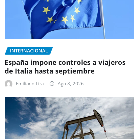
INTERNACIONAL
España impone controles a viajeros
de Italia hasta septiembre
Emiliano Lira
Ago 8, 2026