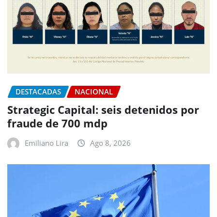
DESTACADAS
NACIONAL
Strategic Capital: seis detenidos por
fraude de 700 mdp
Emiliano Lira
Ago 8, 2026