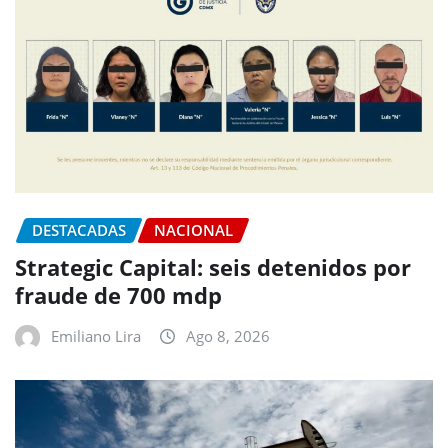
DESTACADAS
NACIONAL
Strategic Capital: seis detenidos por
fraude de 700 mdp
Emiliano Lira
Ago 8, 2026