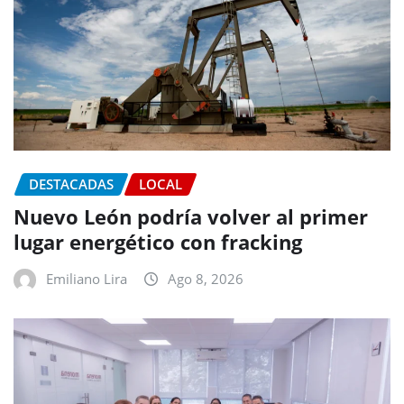
DESTACADAS
LOCAL
Nuevo León podría volver al primer
lugar energético con fracking
Emiliano Lira
Ago 8, 2026