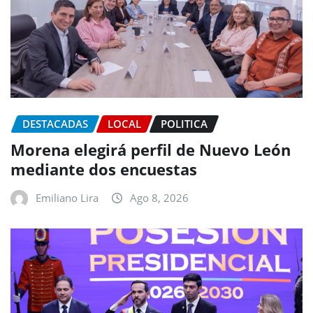
DESTACADAS
LOCAL
POLITICA
Morena elegirá perfil de Nuevo León
mediante dos encuestas
Emiliano Lira
Ago 8, 2026