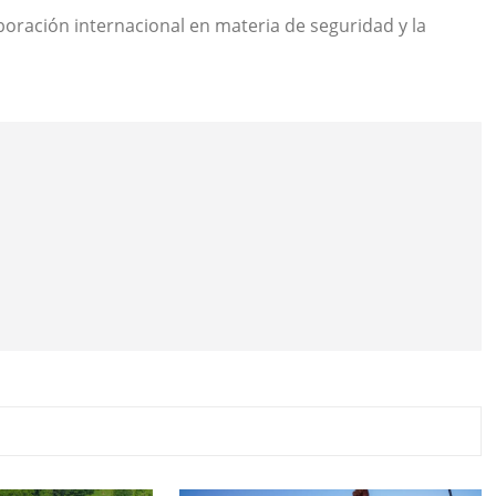
aboración internacional en materia de seguridad y la