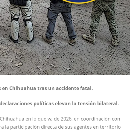
 en Chihuahua tras un accidente fatal.
eclaraciones políticas elevan la tensión bilateral.
 Chihuahua en lo que va de 2026, en coordinación con
a la participación directa de sus agentes en territorio