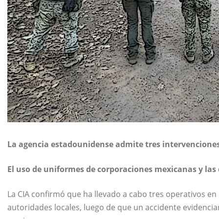
La agencia estadounidense admite tres intervenciones
El uso de uniformes de corporaciones mexicanas y las d
La
CIA
confirmó que ha llevado a cabo tres operativos en
autoridades locales, luego de que un accidente evidenciar