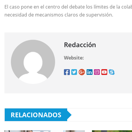
El caso pone en el centro del debate los límites de la col
necesidad de mecanismos claros de supervisión.
Redacción
Website:
RELACIONADOS