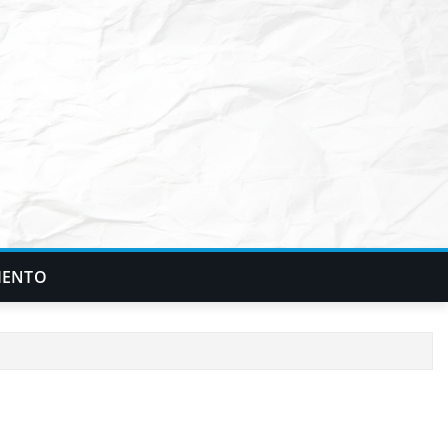
IENTO