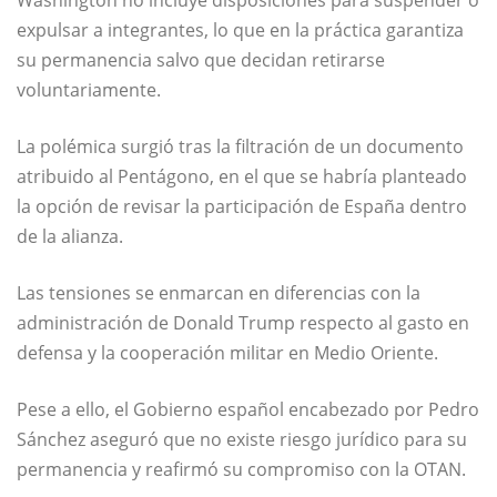
Washington
no incluye disposiciones para suspender o
expulsar a integrantes, lo que en la práctica garantiza
su permanencia salvo que decidan retirarse
voluntariamente.
La polémica surgió tras la filtración de un documento
atribuido al
Pentágono
, en el que se habría planteado
la opción de revisar la participación de España dentro
de la alianza.
Las tensiones se enmarcan en diferencias con la
administración de
Donald Trump
respecto al gasto en
defensa y la cooperación militar en Medio Oriente.
Pese a ello, el Gobierno español encabezado por
Pedro
Sánchez
aseguró que no existe riesgo jurídico para su
permanencia y reafirmó su compromiso con la OTAN.