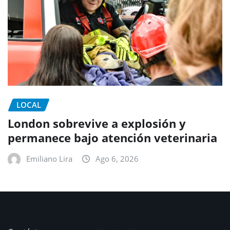
LOCAL
London sobrevive a explosión y
permanece bajo atención veterinaria
Emiliano Lira
Ago 6, 2026