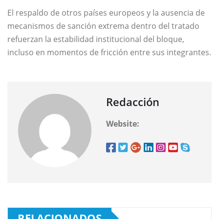
El respaldo de otros países europeos y la ausencia de
mecanismos de sanción extrema dentro del tratado
refuerzan la estabilidad institucional del bloque,
incluso en momentos de fricción entre sus integrantes.
Redacción
Website:
RELACIONADOS