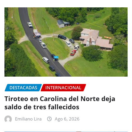
DESTACADAS
INTERNACIONAL
Tiroteo en Carolina del Norte deja
saldo de tres fallecidos
Emiliano Lira
Ago 6, 2026