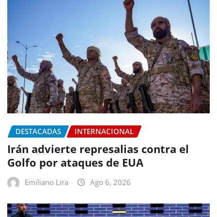
DESTACADAS
INTERNACIONAL
Irán advierte represalias contra el
Golfo por ataques de EUA
Emiliano Lira
Ago 6, 2026