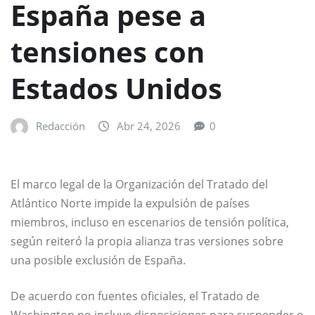
España pese a
tensiones con
Estados Unidos
Redacción
Abr 24, 2026
0
El marco legal de la
Organización del Tratado del
Atlántico Norte
impide la expulsión de países
miembros, incluso en escenarios de tensión política,
según reiteró la propia alianza tras versiones sobre
una posible exclusión de España.
De acuerdo con fuentes oficiales, el
Tratado de