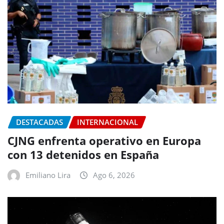
DESTACADAS
INTERNACIONAL
CJNG enfrenta operativo en Europa
con 13 detenidos en España
Emiliano Lira
Ago 6, 2026